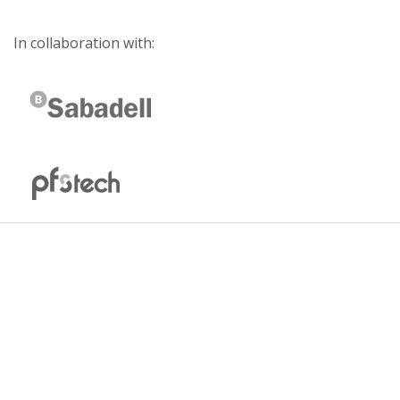
In collaboration with: