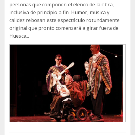
personas que componen el elenco de la obra,
inclusiva de principio a fin. Humor, música y
calidez rebosan este espectáculo rotundamente
original que pronto comenzará a girar fuera de
Huesca...