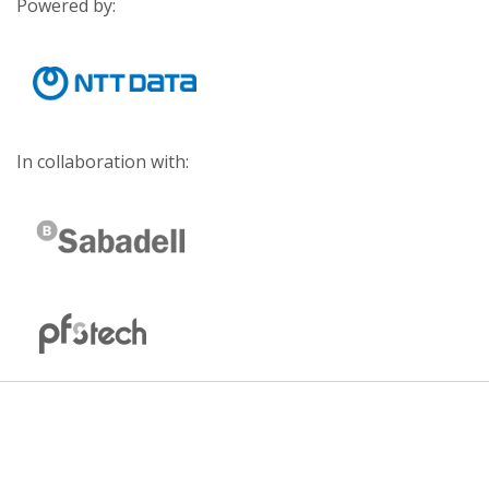
Powered by:
In collaboration with: