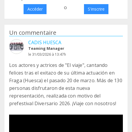
o
Accéder
S'inscrire
Un commentaire
CADIS HUESCA
Teaming Manager
le 31/03/2026 à 13:47h
Los actores y actrices de "El viaje", cantando
felices tras el exitazo de su última actuación en
Fraga (Huesca) el pasado 20 de marzo. Más de 130
personas disfrutaron de esta nueva
representación, realizada con motivo del
prefestival Diversario 2026. ¡Viaje con nosotros!