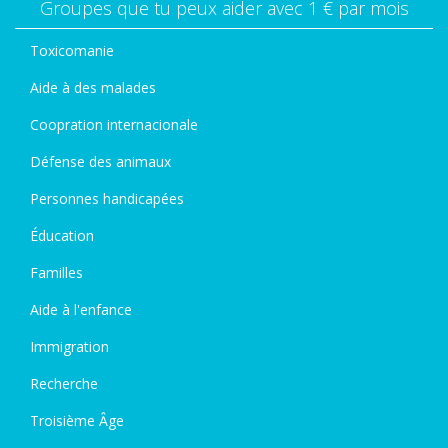
Groupes que tu peux aider avec 1 € par mois
Toxicomanie
Aide à des malades
Coopration internacionale
Défense des animaux
Personnes handicapées
Éducation
Familles
Aide à l'enfance
Immigration
Recherche
Troisième Âge