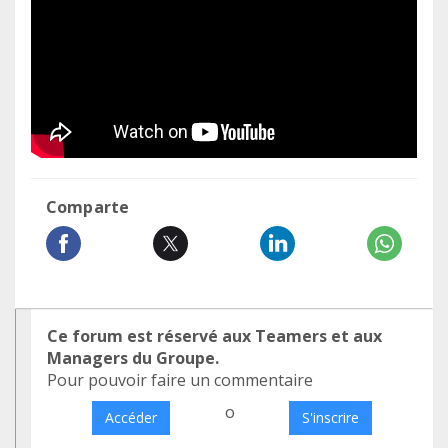
Comparte
Ce forum est réservé aux Teamers et aux
Managers du Groupe.
Pour pouvoir faire un commentaire
o
Accéder
S'inscrire