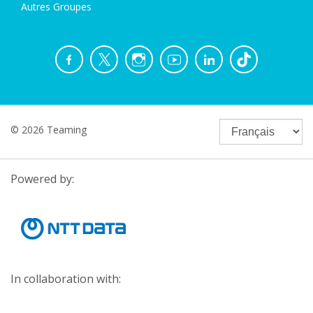
Autres Groupes
© 2026 Teaming
Powered by:
In collaboration with: