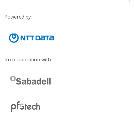
Powered by:
In collaboration with: