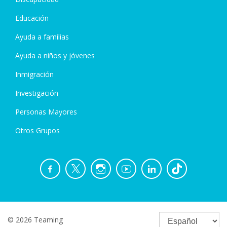
Educación
Ayuda a familias
Ayuda a niños y jóvenes
Inmigración
Investigación
Personas Mayores
Otros Grupos
© 2026 Teaming