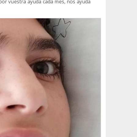
por vuestra ayuda cada mes, nos ayuda