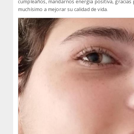
cumpleaños, mandarnos energía positiva, gracias 
muchísimo a mejorar su calidad de vida.