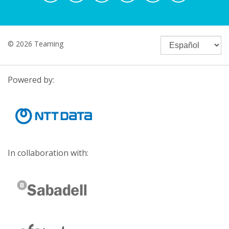
© 2026 Teaming
Powered by:
In collaboration with: