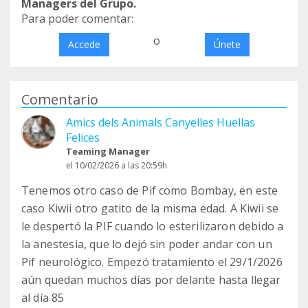
Managers del Grupo.
Para poder comentar:
o
Accede
Únete
Comentario
Amics dels Animals Canyelles Huellas
Felices
Teaming Manager
el 10/02/2026 a las 20:59h
Tenemos otro caso de Pif como Bombay, en este
caso Kiwii otro gatito de la misma edad. A Kiwii se
le despertó la PIF cuando lo esterilizaron debido a
la anestesia, que lo dejó sin poder andar con un
Pif neurológico. Empezó tratamiento el 29/1/2026
aún quedan muchos días por delante hasta llegar
al día 85