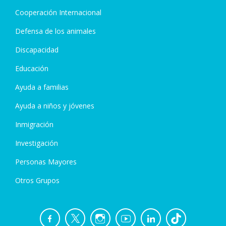
Cooperación Internacional
Defensa de los animales
Discapacidad
Educación
Ayuda a familias
Ayuda a niños y jóvenes
Inmigración
Investigación
Personas Mayores
Otros Grupos