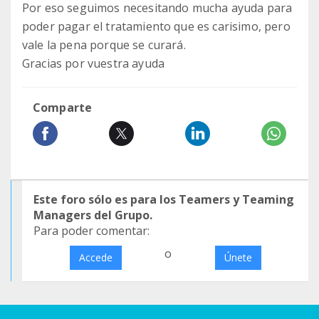
Por eso seguimos necesitando mucha ayuda para
poder pagar el tratamiento que es carisimo, pero
vale la pena porque se curará.
Gracias por vuestra ayuda
Comparte
Este foro sólo es para los Teamers y Teaming
Managers del Grupo.
Para poder comentar:
o
Accede
Únete