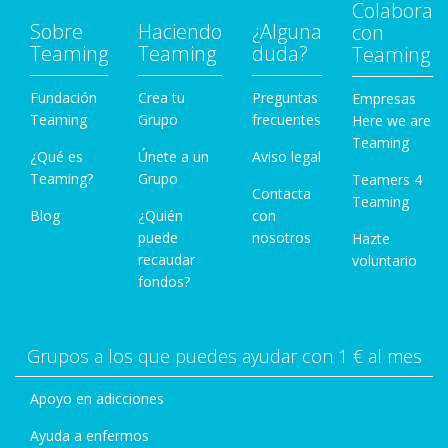
Colabora
Sobre
Haciendo
¿Alguna
con
Teaming
Teaming
duda?
Teaming
Fundación
Crea tu
Preguntas
Empresas
Teaming
Grupo
frecuentes
Here we are
Teaming
¿Qué es
Únete a un
Aviso legal
Teaming?
Grupo
Teamers 4
Contacta
Teaming
Blog
¿Quién
con
puede
nosotros
Hazte
recaudar
voluntario
fondos?
Grupos a los que puedes ayudar con 1 € al mes
Apoyo en adicciones
Ayuda a enfermos