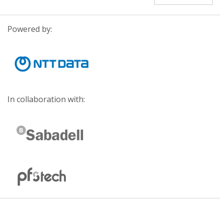
Powered by:
In collaboration with: