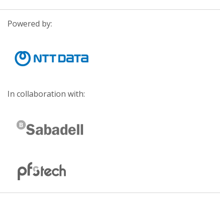
Powered by:
In collaboration with: