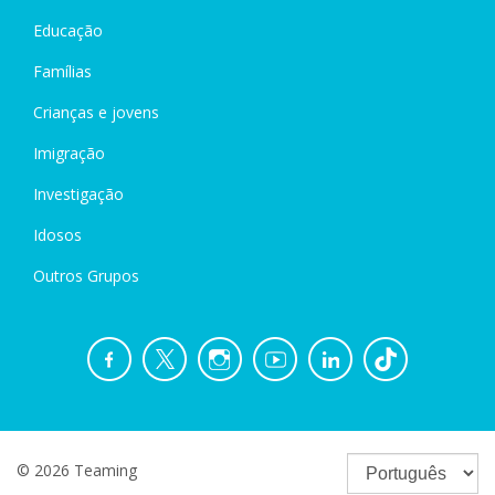
Educação
Famílias
Crianças e jovens
Imigração
Investigação
Idosos
Outros Grupos
© 2026 Teaming