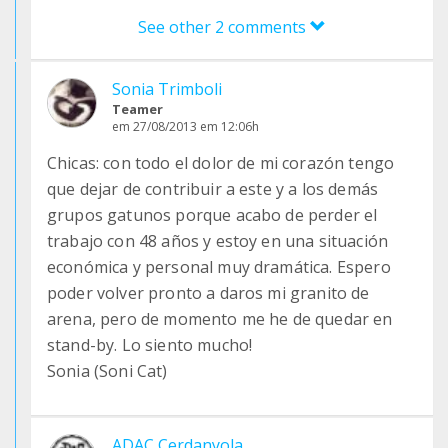
See other 2 comments
Sonia Trimboli
Teamer
em 27/08/2013 em 12:06h
Chicas: con todo el dolor de mi corazón tengo
que dejar de contribuir a este y a los demás
grupos gatunos porque acabo de perder el
trabajo con 48 años y estoy en una situación
económica y personal muy dramática. Espero
poder volver pronto a daros mi granito de
arena, pero de momento me he de quedar en
stand-by. Lo siento mucho!
Sonia (Soni Cat)
ADAC Cerdanyola