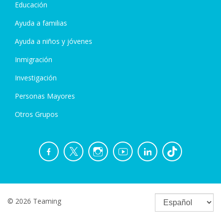
Educación
Ayuda a familias
Ayuda a niños y jóvenes
Inmigración
Investigación
Personas Mayores
Otros Grupos
© 2026 Teaming