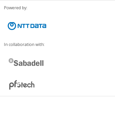
Powered by:
In collaboration with: