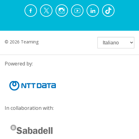
© 2026 Teaming
Powered by:
In collaboration with: