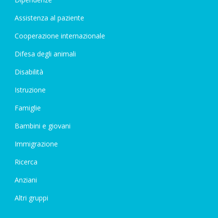
Assistenza al paziente
Cooperazione internazionale
Difesa degli animali
Disabilità
Istruzione
Famiglie
Bambini e giovani
Immigrazione
Ricerca
Anziani
Altri gruppi