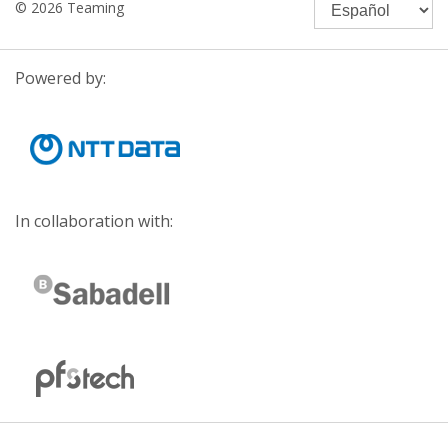
© 2026 Teaming
Powered by:
In collaboration with: