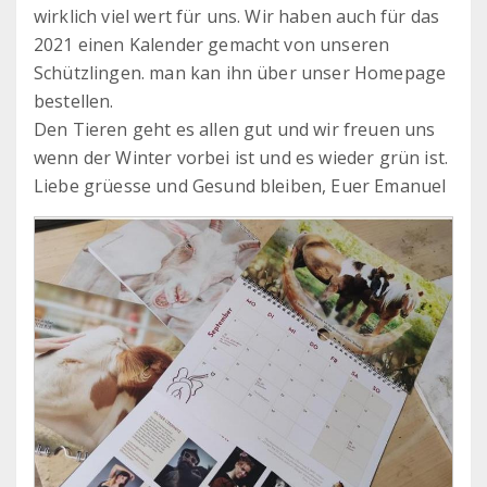
wirklich viel wert für uns. Wir haben auch für das
2021 einen Kalender gemacht von unseren
Schützlingen. man kan ihn über unser Homepage
bestellen.
Den Tieren geht es allen gut und wir freuen uns
wenn der Winter vorbei ist und es wieder grün ist.
Liebe grüesse und Gesund bleiben, Euer Emanuel