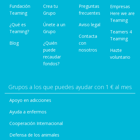
Fundación
Crea tu
Preguntas
Empresas
Teaming
Grupo
frecuentes
Here we are
Teaming
¿Qué es
Únete a un
Aviso legal
Teaming?
Grupo
Teamers 4
Contacta
Teaming
Blog
¿Quién
con
puede
nosotros
Hazte
recaudar
voluntario
fondos?
Grupos a los que puedes ayudar con 1 € al mes
Apoyo en adicciones
Ayuda a enfermos
Cooperación Internacional
Defensa de los animales