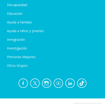
Discapacidad
Educación
Ayuda a familias
Ayuda a niños y jóvenes
Inmigración
Investigación
Personas Mayores
Otros Grupos