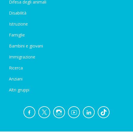
Difesa degli animali
Disabilità
Istruzione
Famiglie
Bambini e giovani
Immigrazione
Ricerca
Anziani
Altri gruppi