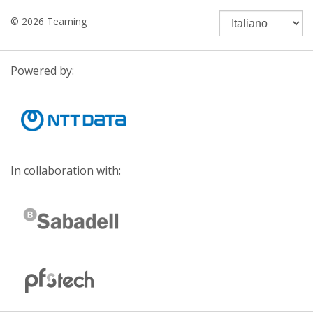
© 2026 Teaming
Powered by:
In collaboration with: