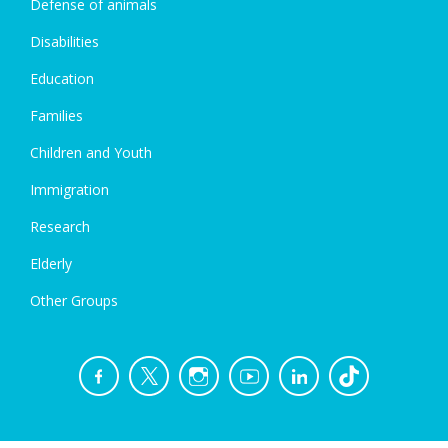
Defense of animals
Disabilities
Education
Families
Children and Youth
Immigration
Research
Elderly
Other Groups