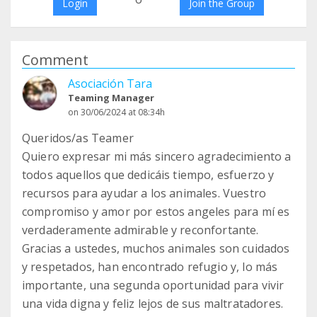
Login
Join the Group
Comment
Asociación Tara
Teaming Manager
on 30/06/2024 at 08:34h
Queridos/as Teamer
Quiero expresar mi más sincero agradecimiento a
todos aquellos que dedicáis tiempo, esfuerzo y
recursos para ayudar a los animales. Vuestro
compromiso y amor por estos angeles para mí es
verdaderamente admirable y reconfortante.
Gracias a ustedes, muchos animales son cuidados
y respetados, han encontrado refugio y, lo más
importante, una segunda oportunidad para vivir
una vida digna y feliz lejos de sus maltratadores.