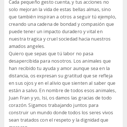
Cada pequeño gesto cuenta, y tus acciones no
solo mejoran la vida de estas bellas almas, sino
que también inspiran a otros a seguir tú ejemplo,
creando una cadena de bondad y compasión que
puede tener un impacto duradero y vital en
nuestra tragica y cruel sociedad hacia nuestros
amados angeles.
Quiero que sepas que tú labor no pasa
desapercibida para nosotros. Los animales que
han recibido tu ayuda y amor aunque sea en la
distancia, os expresan su gratitud que se refleja
en sus ojos y en el alivio que sienten al saber que
están a salvo. En nombre de todos esos animales,
Juan Fran y yo, Isi, os damos las gracias de todo
corazón. Sigamos trabajando juntos para
construir un mundo donde todos los seres vivos
sean tratados con el respeto y la dignidad que