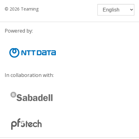
© 2026 Teaming
Powered by:
In collaboration with: