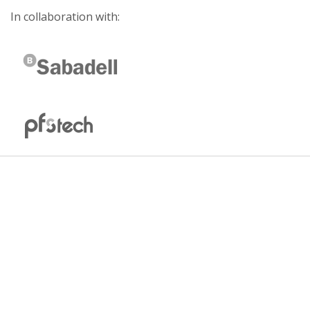
In collaboration with: