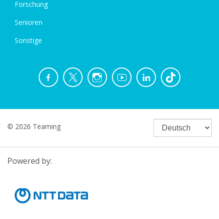
Forschung
Senioren
Sonstige
© 2026 Teaming
Powered by: