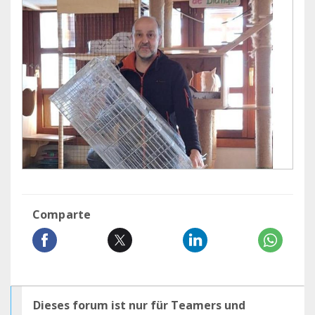
Comparte
Dieses forum ist nur für Teamers und