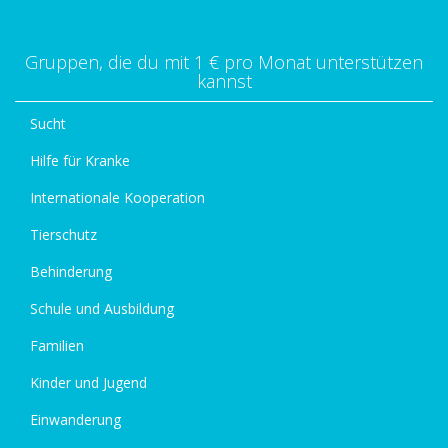
Gruppen, die du mit 1 € pro Monat unterstützen
kannst
Sucht
Hilfe für Kranke
Internationale Kooperation
Tierschutz
Behinderung
Schule und Ausbildung
Familien
Kinder und Jugend
Einwanderung