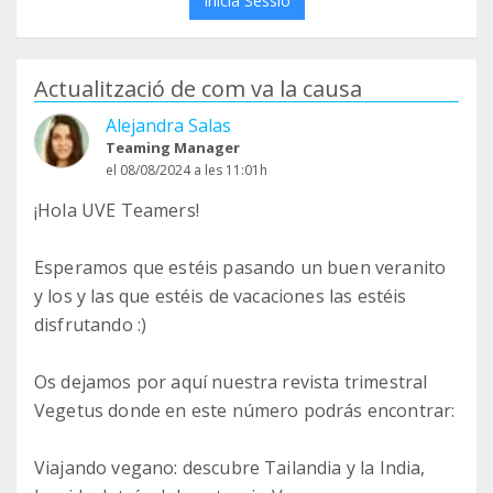
Inicia Sessió
Actualització de com va la causa
Alejandra Salas
Teaming Manager
el 08/08/2024 a les 11:01h
¡Hola UVE Teamers!
Esperamos que estéis pasando un buen veranito
y los y las que estéis de vacaciones las estéis
disfrutando :)
Os dejamos por aquí nuestra revista trimestral
Vegetus donde en este número podrás encontrar:
Viajando vegano: descubre Tailandia y la India,