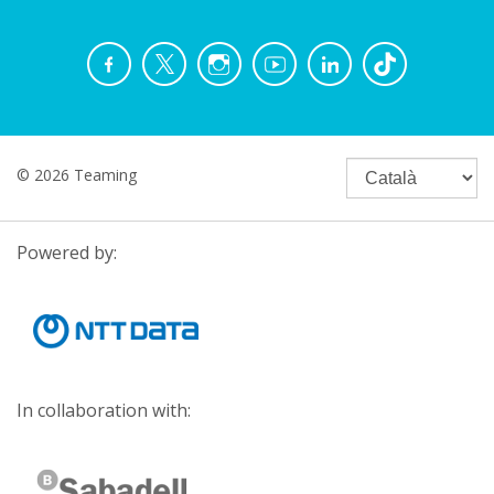
© 2026 Teaming
Powered by:
In collaboration with: