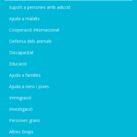
Suport a persones amb adicció
Ajuda a malalts
Cooperació Internacional
Defensa dels animals
Discapacitat
Educació
Ajuda a families
Ajuda a nens i joves
Immigració
Investigació
Persones grans
Altres Grups