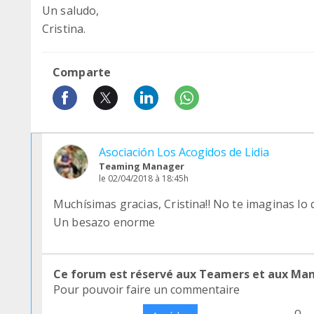
Un saludo,
Cristina.
Comparte
Asociación Los Acogidos de Lidia
Teaming Manager
le 02/04/2018 à 18:45h
Muchísimas gracias, Cristina!! No te imaginas lo 
Un besazo enorme
Ce forum est réservé aux Teamers et aux Ma
Pour pouvoir faire un commentaire
o