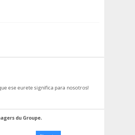
que ese eurete significa para nosotros!
nagers du Groupe.