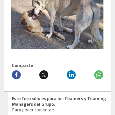
Comparte
Este foro sólo es para los Teamers y Teaming
Managers del Grupo.
Para poder comentar: