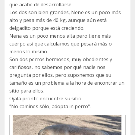
que acabe de desarrollarse.
Los dos son bien grandes, Nene es un poco más
alto y pesa más de 40 kg, aunque aún está
delgadito porque está creciendo.
Nena es un poco menos alta pero tiene más
cuerpo así que calculamos que pesará más o
menos lo mismo.
Son dos perros hermosos, muy obedientes y
cariñosos, no sabemos por qué nadie nos
pregunta por ellos, pero suponemos que su
tamaño es un problema a la hora de encontrar un
sitio para ellos.
Ojalá pronto encuentre su sitio.
"No camines sólo, adopta in perro".