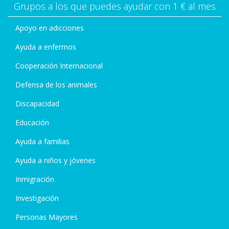
Grupos a los que puedes ayudar con 1 € al mes
Apoyo en adicciones
Ayuda a enfermos
Cooperación Internacional
Defensa de los animales
Discapacidad
Educación
Ayuda a familias
Ayuda a niños y jóvenes
Inmigración
Investigación
Personas Mayores