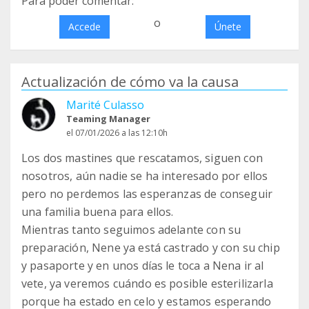
Para poder comentar:
o
Accede
Únete
Actualización de cómo va la causa
Marité Culasso
Teaming Manager
el 07/01/2026 a las 12:10h
Los dos mastines que rescatamos, siguen con
nosotros, aún nadie se ha interesado por ellos
pero no perdemos las esperanzas de conseguir
una familia buena para ellos.
Mientras tanto seguimos adelante con su
preparación, Nene ya está castrado y con su chip
y pasaporte y en unos días le toca a Nena ir al
vete, ya veremos cuándo es posible esterilizarla
porque ha estado en celo y estamos esperando