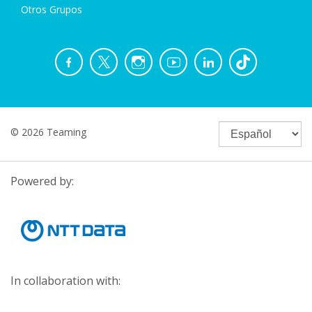
Otros Grupos
© 2026 Teaming
Powered by:
In collaboration with: