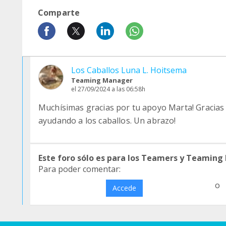
Comparte
Los Caballos Luna L. Hoitsema
Teaming Manager
el 27/09/2024 a las 06:58h
Muchísimas gracias por tu apoyo Marta! Gracia
ayudando a los caballos. Un abrazo!
Este foro sólo es para los Teamers y Teaming
Para poder comentar:
o
Accede