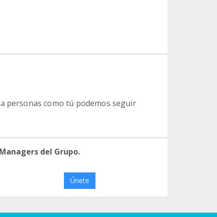
s a personas como tú podemos seguir
 Managers del Grupo.
Únete