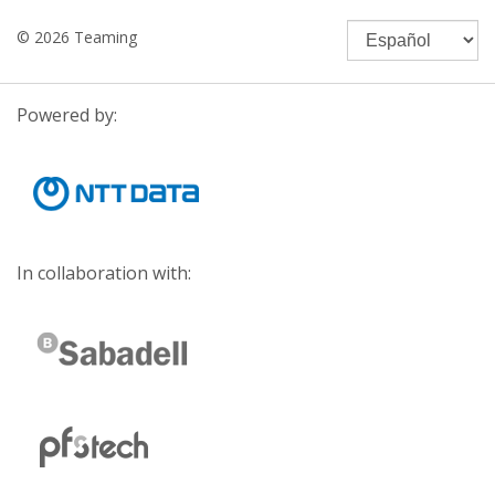
© 2026 Teaming
Powered by:
In collaboration with: