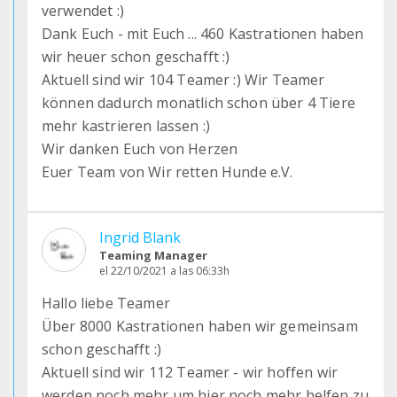
verwendet :)
Dank Euch - mit Euch ... 460 Kastrationen haben
wir heuer schon geschafft :)
Aktuell sind wir 104 Teamer :) Wir Teamer
können dadurch monatlich schon über 4 Tiere
mehr kastrieren lassen :)
Wir danken Euch von Herzen
Euer Team von Wir retten Hunde e.V.
Ingrid Blank
Teaming Manager
el 22/10/2021 a las 06:33h
Hallo liebe Teamer
Über 8000 Kastrationen haben wir gemeinsam
schon geschafft :)
Aktuell sind wir 112 Teamer - wir hoffen wir
werden noch mehr um hier noch mehr helfen zu