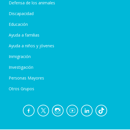
Defensa de los animales
Discapacidad
Educación
Ayuda a familias
Ayuda a niños y jóvenes
Inmigración
Investigación
Personas Mayores
Otros Grupos