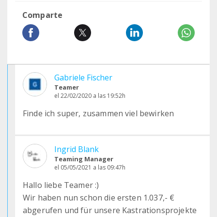
Comparte
Gabriele Fischer
Teamer
el 22/02/2020 a las 19:52h
Finde ich super, zusammen viel bewirken
Ingrid Blank
Teaming Manager
el 05/05/2021 a las 09:47h
Hallo liebe Teamer :)
Wir haben nun schon die ersten 1.037,- €
abgerufen und für unsere Kastrationsprojekte