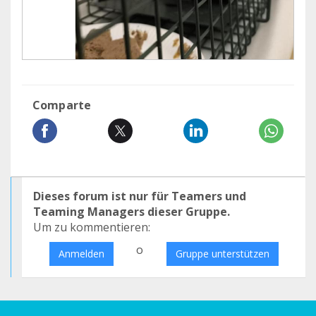
Comparte
Dieses forum ist nur für Teamers und
Teaming Managers dieser Gruppe.
Um zu kommentieren:
o
Anmelden
Gruppe unterstützen