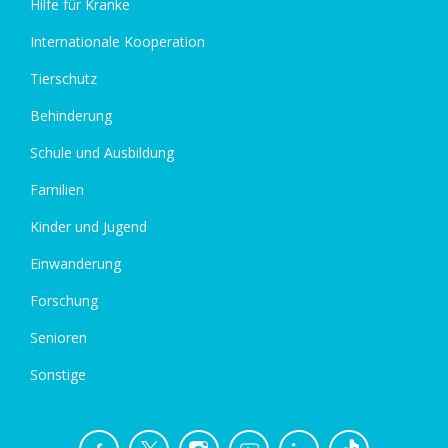
Hilfe für Kranke
Internationale Kooperation
Tierschutz
Behinderung
Schule und Ausbildung
Familien
Kinder und Jugend
Einwanderung
Forschung
Senioren
Sonstige