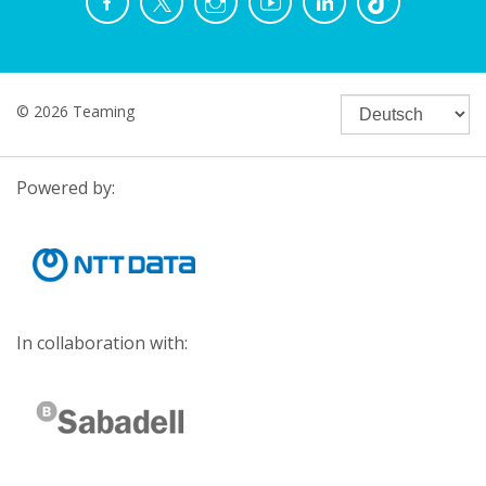
© 2026 Teaming
Powered by:
In collaboration with: