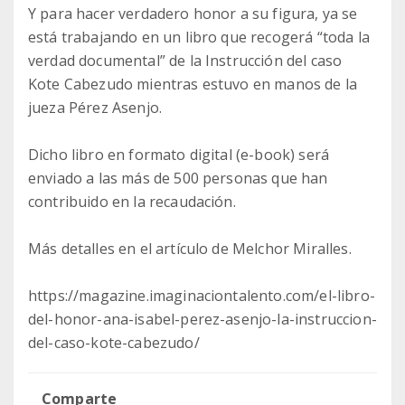
Y para hacer verdadero honor a su figura, ya se
está trabajando en un libro que recogerá “toda la
verdad documental” de la Instrucción del caso
Kote Cabezudo mientras estuvo en manos de la
jueza Pérez Asenjo.
Dicho libro en formato digital (e-book) será
enviado a las más de 500 personas que han
contribuido en la recaudación.
Más detalles en el artículo de Melchor Miralles.
https://magazine.imaginaciontalento.com/el-libro-
del-honor-ana-isabel-perez-asenjo-la-instruccion-
del-caso-kote-cabezudo/
Comparte