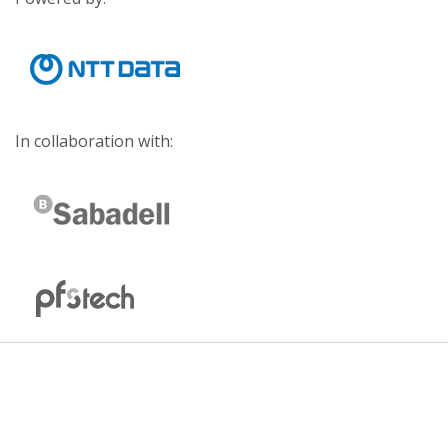
In collaboration with: