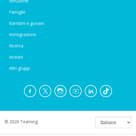
Istruzione
Famiglie
Bambini e giovani
Immigrazione
Ricerca
Anziani
Altri gruppi
© 2026 Teaming