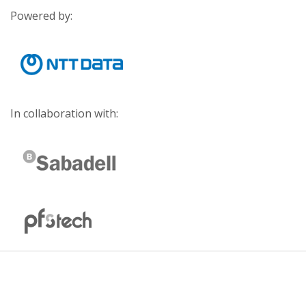
Powered by:
In collaboration with: