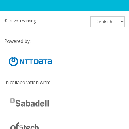
© 2026 Teaming
Powered by:
In collaboration with: