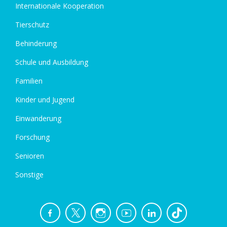
Internationale Kooperation
Tierschutz
Behinderung
Schule und Ausbildung
Familien
Kinder und Jugend
Einwanderung
Forschung
Senioren
Sonstige