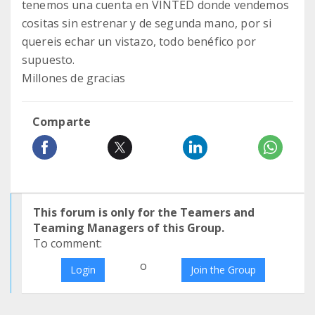
tenemos una cuenta en VINTED donde vendemos
cositas sin estrenar y de segunda mano, por si
quereis echar un vistazo, todo benéfico por
supuesto.
Millones de gracias
Comparte
This forum is only for the Teamers and
Teaming Managers of this Group.
To comment:
o
Login
Join the Group