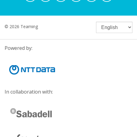
© 2026 Teaming
Powered by:
In collaboration with: