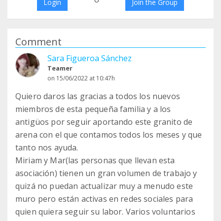
Login
Join the Group
Comment
Sara Figueroa Sánchez
Teamer
on 15/06/2022 at 10:47h
Quiero daros las gracias a todos los nuevos
miembros de esta pequeña familia y a los
antigüos por seguir aportando este granito de
arena con el que contamos todos los meses y que
tanto nos ayuda.
Miriam y Mar(las personas que llevan esta
asociación) tienen un gran volumen de trabajo y
quizá no puedan actualizar muy a menudo este
muro pero están activas en redes sociales para
quien quiera seguir su labor. Varios voluntarios