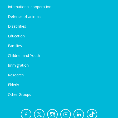
International cooperation
Defense of animals
Disabilities
Education
Families
Children and Youth
Immigration
Research
Elderly
Other Groups