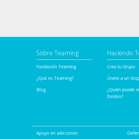
Sobre Teaming
Haciendo 
Fundación Teaming
Crea tu Grupo
¿Qué es Teaming?
Únete a un Gru
Blog
¿Quién puede r
fondos?
Apoyo en adicciones
Defen