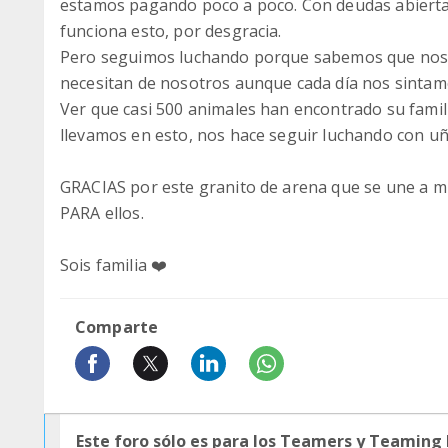
estamos pagando poco a poco. Con deudas abiertas,
funciona esto, por desgracia.
Pero seguimos luchando porque sabemos que nos
necesitan de nosotros aunque cada día nos sinta
Ver que casi 500 animales han encontrado su famil
llevamos en esto, nos hace seguir luchando con uñ
GRACIAS por este granito de arena que se une a 
PARA ellos.
Sois familia ❤️‍
Comparte
Este foro sólo es para los Teamers y Teaming