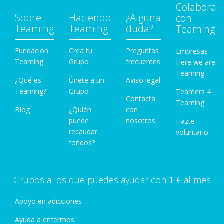
Colabora
Sobre
Haciendo
¿Alguna
con
Teaming
Teaming
duda?
Teaming
Fundación
Crea tu
Preguntas
Empresas
Teaming
Grupo
frecuentes
Here we are
Teaming
¿Qué es
Únete a un
Aviso legal
Teaming?
Grupo
Teamers 4
Contacta
Teaming
Blog
¿Quién
con
puede
nosotros
Hazte
recaudar
voluntario
fondos?
Grupos a los que puedes ayudar con 1 € al mes
Apoyo en adicciones
Ayuda a enfermos