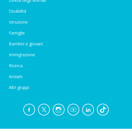
Difesa degli animali
Disabilità
Istruzione
Famiglie
Bambini e giovani
Immigrazione
Ricerca
Anziani
Altri gruppi