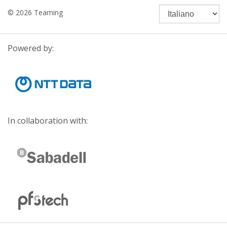
© 2026 Teaming
Powered by:
In collaboration with: