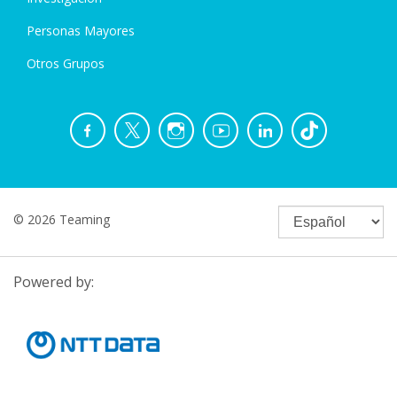
Personas Mayores
Otros Grupos
© 2026 Teaming
Powered by: