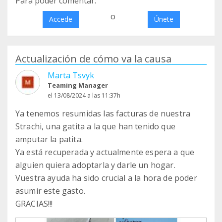
Para poder comentar:
o
Accede
Únete
Actualización de cómo va la causa
Marta Tsvyk
Teaming Manager
el 13/08/2024 a las 11:37h
Ya tenemos resumidas las facturas de nuestra
Strachi, una gatita a la que han tenido que
amputar la patita.
Ya está recuperada y actualmente espera a que
alguien quiera adoptarla y darle un hogar.
Vuestra ayuda ha sido crucial a la hora de poder
asumir este gasto.
GRACIAS!!!