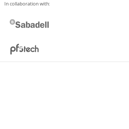
In collaboration with: