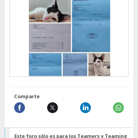
Comparte
Este foro sólo es para los Teamers y Teaming