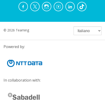
© 2026 Teaming
Powered by:
In collaboration with: