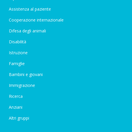
Assistenza al paziente
Cooperazione internazionale
Difesa degli animali
Disabilità
Istruzione
Famiglie
Bambini e giovani
Immigrazione
Ricerca
Anziani
Altri gruppi