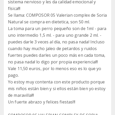
sistema nervioso y les da calidad emocional y
física!!!
Se llama: COMPOSOR 05 Valerian complex de Soria
Natural se compra en dietetica, son 50 ml.
La toma para un perro pequeño son de 1ml - para
uno intermedio 1,5 ml. - para uno grande 2 ml. -
puedes darle 3 veces al día, no pasa nada! Incluso
cuando hay mucho jaleo de petardos y ruidos
fuertes puedes darles un poco más en cada toma,
no pasa nada! lo digo por propia experiencia!!!
Vale 11,50 euros, por lo menos eso es lo que yo
pago.
Yo estoy muy contenta con este producto porque
mis niños están bien y si ellos están bien yo estoy
de maravilla!!!
Un fuerte abrazo y felices fiestas!!!