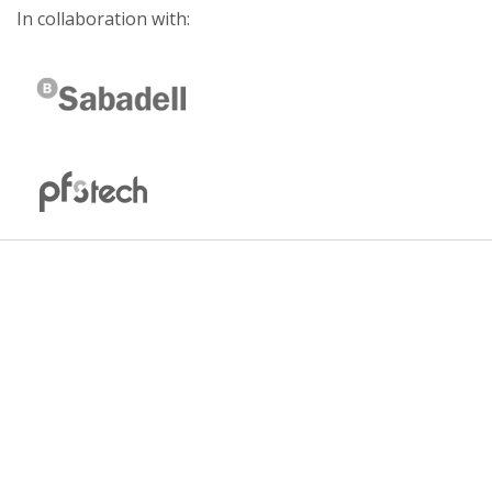
In collaboration with: