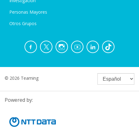
Investigación
Personas Mayores
Otros Grupos
© 2026 Teaming
Powered by: