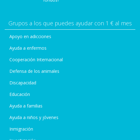
Grupos a los que puedes ayudar con 1 € al mes
Apoyo en adicciones
Ayuda a enfermos
Cooperación Internacional
Defensa de los animales
Discapacidad
Educación
Ayuda a familias
Ayuda a niños y jóvenes
Inmigración