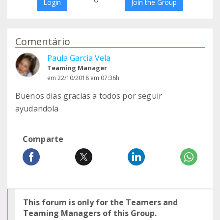
Login
Join the Group
Comentário
Paula Garcia Vela
Teaming Manager
em 22/10/2018 em 07:36h
Buenos dias gracias a todos por seguir
ayudandola
Comparte
This forum is only for the Teamers and
Teaming Managers of this Group.