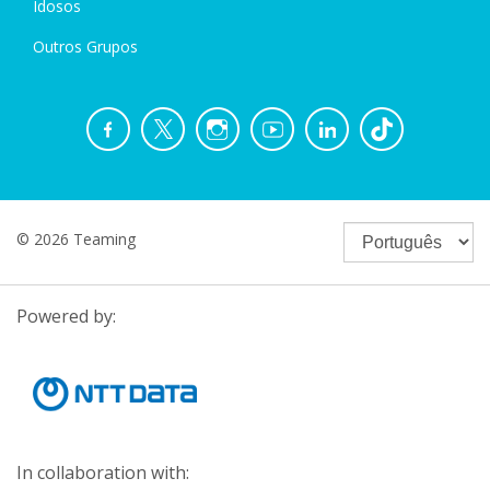
Idosos
Outros Grupos
© 2026 Teaming
Powered by:
In collaboration with: