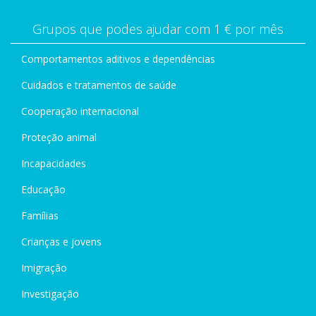
Grupos que podes ajudar com 1 € por mês
Comportamentos aditivos e dependências
Cuidados e tratamentos de saúde
Cooperação internacional
Proteção animal
Incapacidades
Educação
Famílias
Crianças e jovens
Imigração
Investigação