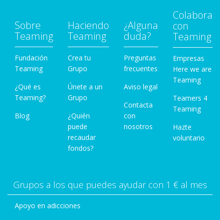
Colabora
Sobre
Haciendo
¿Alguna
con
Teaming
Teaming
duda?
Teaming
Fundación
Crea tu
Preguntas
Empresas
Teaming
Grupo
frecuentes
Here we are
Teaming
¿Qué es
Únete a un
Aviso legal
Teaming?
Grupo
Teamers 4
Contacta
Teaming
Blog
¿Quién
con
puede
nosotros
Hazte
recaudar
voluntario
fondos?
Grupos a los que puedes ayudar con 1 € al mes
Apoyo en adicciones