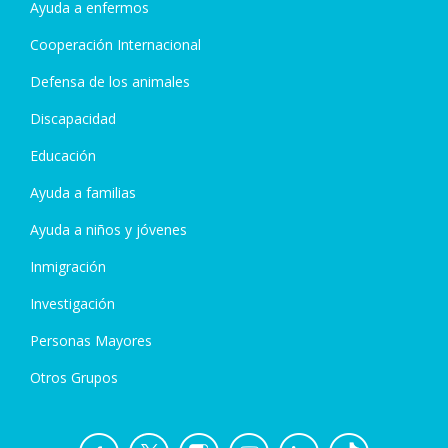
Ayuda a enfermos
Cooperación Internacional
Defensa de los animales
Discapacidad
Educación
Ayuda a familias
Ayuda a niños y jóvenes
Inmigración
Investigación
Personas Mayores
Otros Grupos