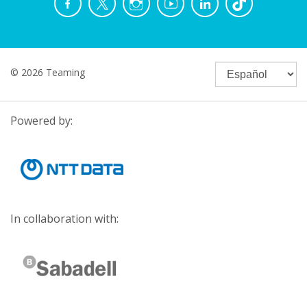
© 2026 Teaming
Powered by:
In collaboration with: