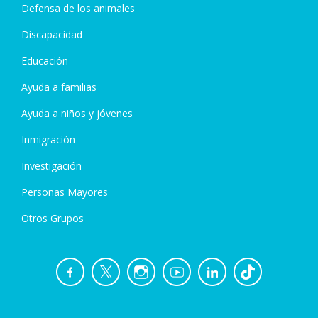
Defensa de los animales
Discapacidad
Educación
Ayuda a familias
Ayuda a niños y jóvenes
Inmigración
Investigación
Personas Mayores
Otros Grupos