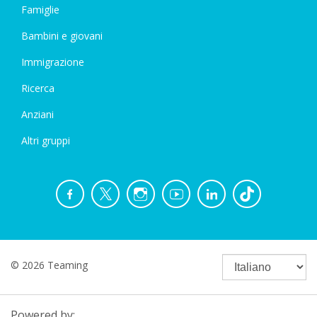
Famiglie
Bambini e giovani
Immigrazione
Ricerca
Anziani
Altri gruppi
© 2026 Teaming
Powered by: