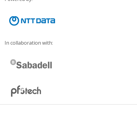
In collaboration with: