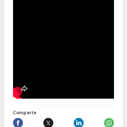
Comparte