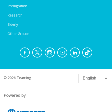
Immigration
Research
Elderly
Other Groups
© 2026 Teaming
Powered by: