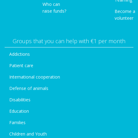
Who can
raise funds?
Become a
volunteer
Groups that you can help with €1 per month
Addictions
Patient care
International cooperation
Defense of animals
Disabilities
Education
Families
Children and Youth