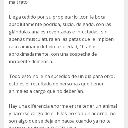
maltrato.
Llega cedido por su propietario…con la boca
absolutamente podrida, sucio, delgado, con las
glándulas anales reventadas e infectadas, sin
apenas musculatura en las patas que le impiden
casi caminar y debido a su edad, 10 años
aproximadamente, con una sospecha de
incipiente demencia.
Todo esto no le ha sucedido de un día para otro,
esto es el resultado de personas que tienen
animales a cargo que no deberían.
Hay una diferencia enorme entre tener un animal
y hacerse cargo de él. Ellos no son un adorno, no
son algo que se deja en pausa cuando ya no te