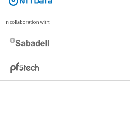
In collaboration with: