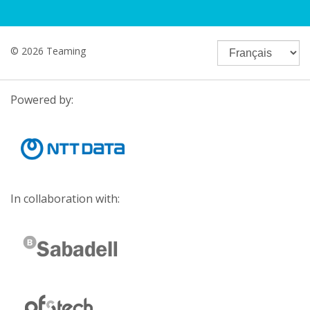
© 2026 Teaming
Powered by:
In collaboration with: