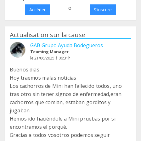
o
Accéder
S'inscrire
Actualisation sur la cause
GAB Grupo Ayuda Bodegueros
Teaming Manager
le 21/06/2025 à 06:31h
Buenos dias
Hoy traemos malas noticias
Los cachorros de Mini han fallecido todos, uno
tras otro sin tener signos de enfermedad,eran
cachorros que comian, estaban gorditos y
jugaban.
Hemos ido haciéndole a Mini pruebas por si
encontramos el porqué.
Gracias a todos vosotros podemos seguir