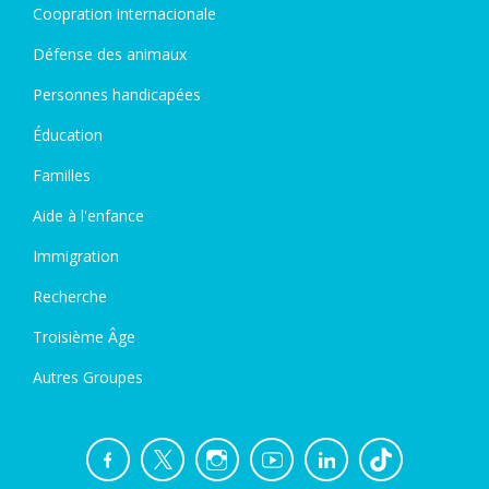
Coopration internacionale
Défense des animaux
Personnes handicapées
Éducation
Familles
Aide à l'enfance
Immigration
Recherche
Troisième Âge
Autres Groupes