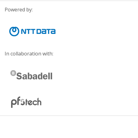
Powered by:
In collaboration with: