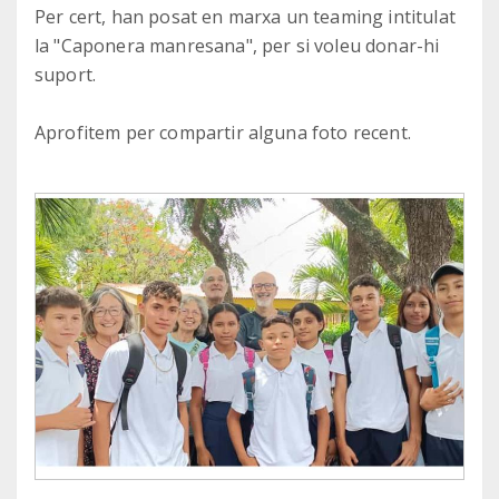
Per cert, han posat en marxa un teaming intitulat
la "Caponera manresana", per si voleu donar-hi
suport.
Aprofitem per compartir alguna foto recent.