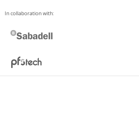
In collaboration with: