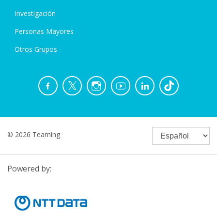
Investigación
Personas Mayores
Otros Grupos
© 2026 Teaming
Powered by: