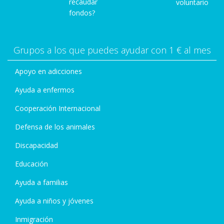
recaudar
voluntario
fondos?
Grupos a los que puedes ayudar con 1 € al mes
Apoyo en adicciones
Ayuda a enfermos
Cooperación Internacional
Defensa de los animales
Discapacidad
Educación
Ayuda a familias
Ayuda a niños y jóvenes
Inmigración