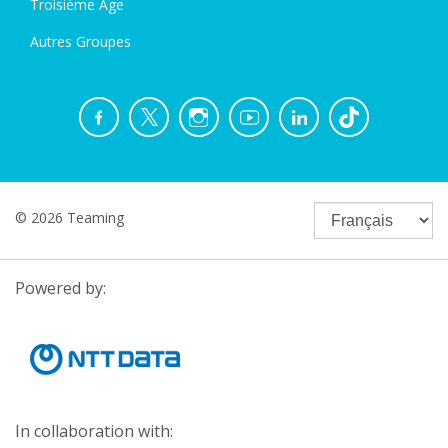
Troisième Âge
Autres Groupes
© 2026 Teaming
Powered by:
In collaboration with: