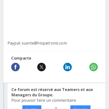
Paypal: suerte@hispatronic.com
Comparte
Ce forum est réservé aux Teamers et aux
Managers du Groupe.
Pour pouvoir faire un commentaire
o