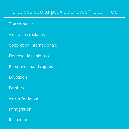
Groupes que tu peux aider avec 1 € par mois
Toxicomanie
Aide à des malades
Coopration internacionale
Défense des animaux
Personnes handicapées
Éducation
Familles
Aide à l'enfance
Immigration
Recherche