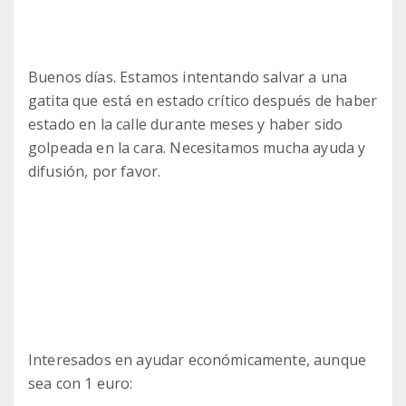
Buenos días. Estamos intentando salvar a una
gatita que está en estado crítico después de haber
estado en la calle durante meses y haber sido
golpeada en la cara. Necesitamos mucha ayuda y
difusión, por favor.
Interesados en ayudar económicamente, aunque
sea con 1 euro: