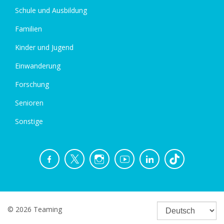
Schule und Ausbildung
Familien
Kinder und Jugend
Einwanderung
Forschung
Senioren
Sonstige
© 2026 Teaming