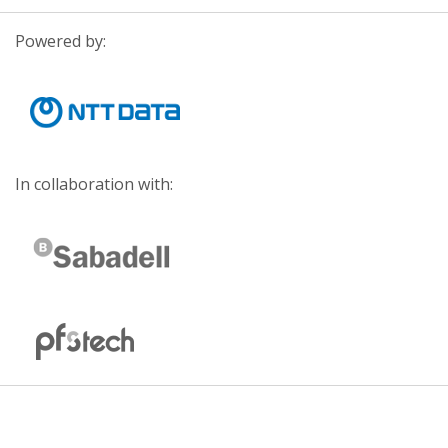
Powered by:
In collaboration with: