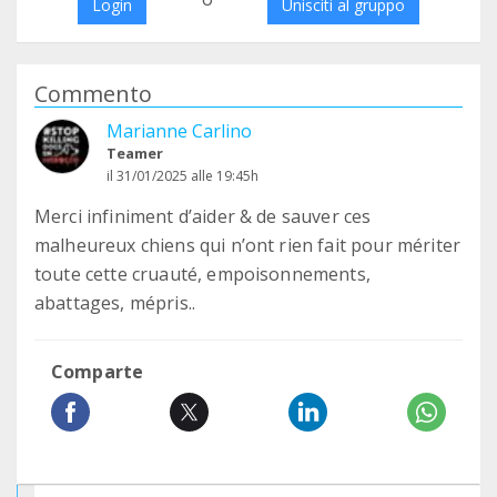
Login
Unisciti al gruppo
Commento
Marianne Carlino
Teamer
il 31/01/2025 alle 19:45h
Merci infiniment d’aider & de sauver ces
malheureux chiens qui n’ont rien fait pour mériter
toute cette cruauté, empoisonnements,
abattages, mépris..
Comparte