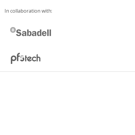
In collaboration with: