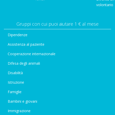
volontario
Gruppi con cui puoi aiutare 1 € al mese
Dipendenze
Assistenza al paziente
Cooperazione internazionale
Difesa degli animali
Disabilità
Istruzione
Famiglie
Bambini e giovani
Immigrazione