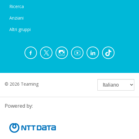
Ricerca
Anziani
Altri gruppi
© 2026 Teaming
Powered by: