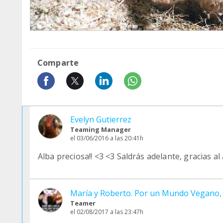
Comparte
Evelyn Gutierrez
Teaming Manager
el 03/06/2016 a las 20:41h
Alba preciosa!! <3 <3 Saldrás adelante, gracias al
María y Roberto. Por un Mundo Vegano,
Teamer
el 02/08/2017 a las 23:47h