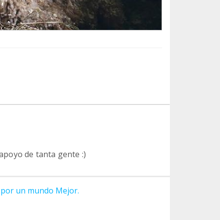
 apoyo de tanta gente :)
 por un mundo Mejor.