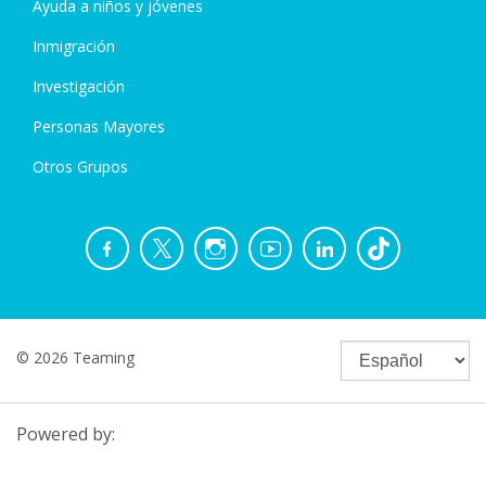
Ayuda a niños y jóvenes
Inmigración
Investigación
Personas Mayores
Otros Grupos
© 2026 Teaming
Powered by: