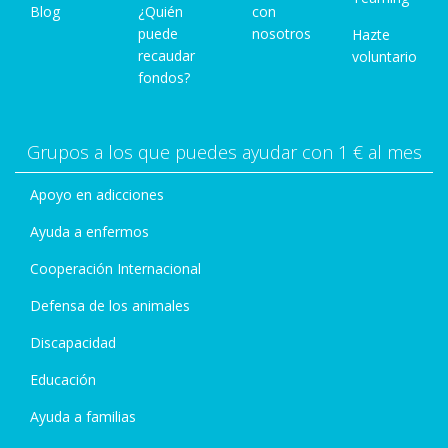
Blog
¿Quién
con
puede
nosotros
Hazte
recaudar
voluntario
fondos?
Grupos a los que puedes ayudar con 1 € al mes
Apoyo en adicciones
Ayuda a enfermos
Cooperación Internacional
Defensa de los animales
Discapacidad
Educación
Ayuda a familias