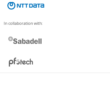
In collaboration with: