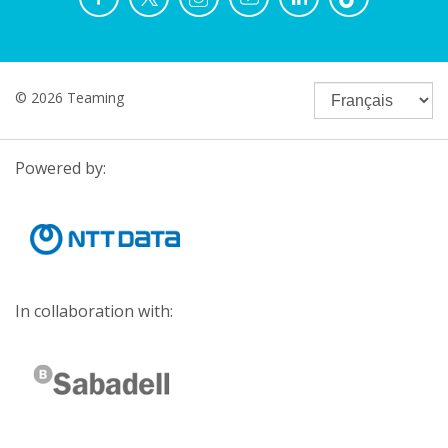
© 2026 Teaming
Powered by:
In collaboration with: