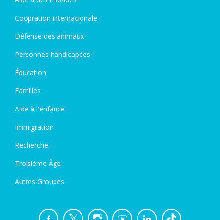
Coopration internacionale
Défense des animaux
Personnes handicapées
Éducation
Familles
Aide à l'enfance
Immigration
Recherche
Troisième Âge
Autres Groupes