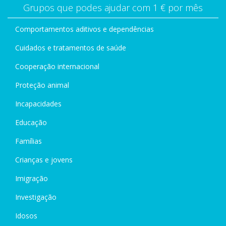
Grupos que podes ajudar com 1 € por mês
Comportamentos aditivos e dependências
Cuidados e tratamentos de saúde
Cooperação internacional
Proteção animal
Incapacidades
Educação
Famílias
Crianças e jovens
Imigração
Investigação
Idosos