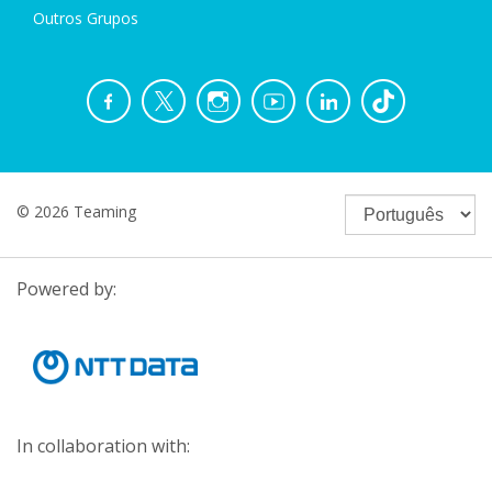
Outros Grupos
© 2026 Teaming
Powered by:
In collaboration with: