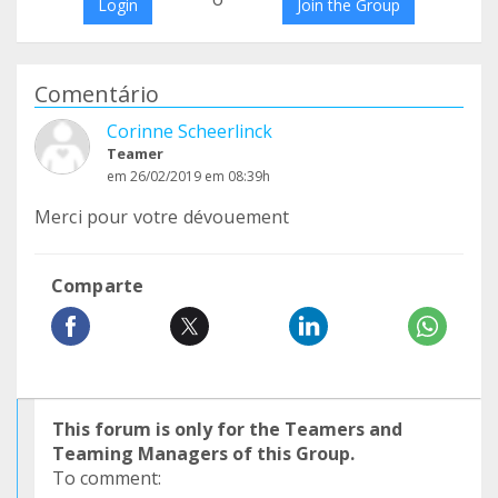
Login
Join the Group
Comentário
Corinne Scheerlinck
Teamer
em 26/02/2019 em 08:39h
Merci pour votre dévouement
Comparte
This forum is only for the Teamers and
Teaming Managers of this Group.
To comment: