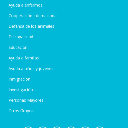
Ayuda a enfermos
Cooperación Internacional
Defensa de los animales
Discapacidad
Educación
Ayuda a familias
Ayuda a niños y jóvenes
Inmigración
Investigación
Personas Mayores
Otros Grupos