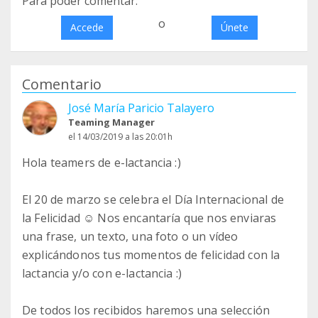
Para poder comentar:
o
Accede
Únete
Comentario
José María Paricio Talayero
Teaming Manager
el 14/03/2019 a las 20:01h
Hola teamers de e-lactancia :)
El 20 de marzo se celebra el Día Internacional de
la Felicidad ☺️ Nos encantaría que nos enviaras
una frase, un texto, una foto o un vídeo
explicándonos tus momentos de felicidad con la
lactancia y/o con e-lactancia :)
De todos los recibidos haremos una selección