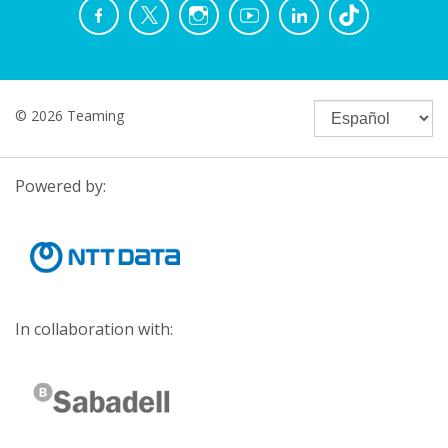
© 2026 Teaming
Powered by:
In collaboration with: