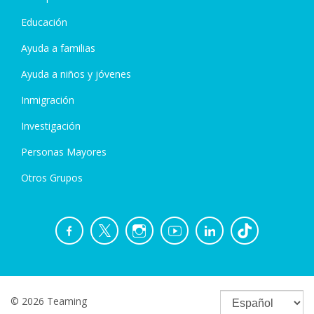
Educación
Ayuda a familias
Ayuda a niños y jóvenes
Inmigración
Investigación
Personas Mayores
Otros Grupos
© 2026 Teaming