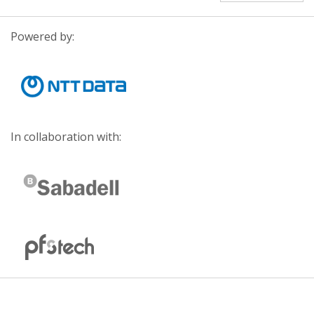
Powered by:
In collaboration with: