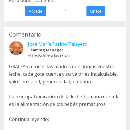
Para poder comentar:
o
Accede
Únete
Comentario
José María Paricio Talayero
Teaming Manager
el 19/05/2026 a las 15:48h
GRACIAS a todas las madres que donáis vuestra
leche, cada gota cuenta y su valor es incalculable,
valor en salud, generosidad, empatía…
La principal indicación de la leche humana donada
es la alimentación de los bebés prematuros.
Continúa leyendo: