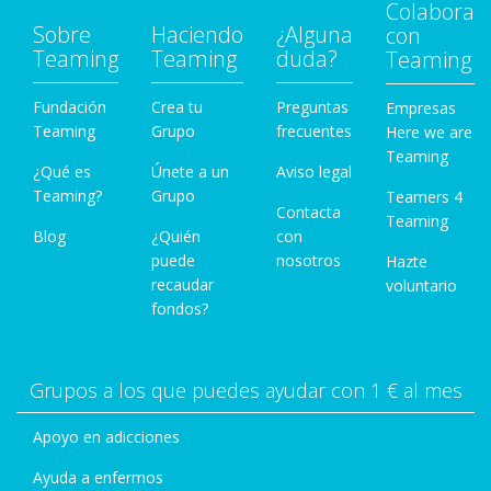
Colabora
Sobre
Haciendo
¿Alguna
con
Teaming
Teaming
duda?
Teaming
Fundación
Crea tu
Preguntas
Empresas
Teaming
Grupo
frecuentes
Here we are
Teaming
¿Qué es
Únete a un
Aviso legal
Teaming?
Grupo
Teamers 4
Contacta
Teaming
Blog
¿Quién
con
puede
nosotros
Hazte
recaudar
voluntario
fondos?
Grupos a los que puedes ayudar con 1 € al mes
Apoyo en adicciones
Ayuda a enfermos