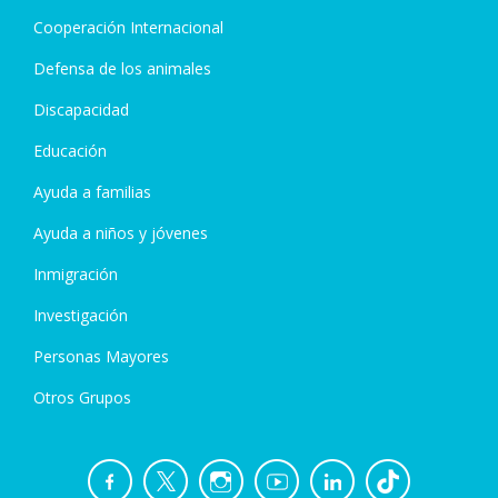
Cooperación Internacional
Defensa de los animales
Discapacidad
Educación
Ayuda a familias
Ayuda a niños y jóvenes
Inmigración
Investigación
Personas Mayores
Otros Grupos