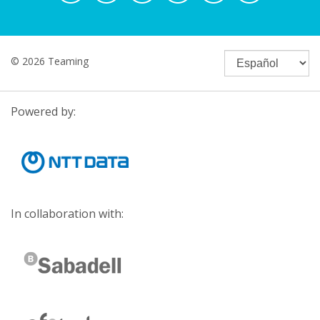
© 2026 Teaming
Powered by:
In collaboration with: