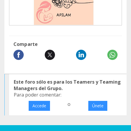
Comparte
Este foro sólo es para los Teamers y Teaming
Managers del Grupo.
Para poder comentar:
o
Accede
Únete