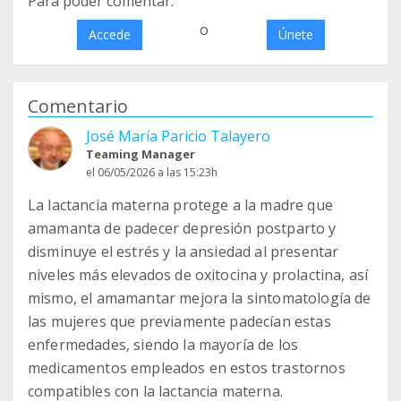
Para poder comentar:
o
Accede
Únete
Comentario
José María Paricio Talayero
Teaming Manager
el 06/05/2026 a las 15:23h
La lactancia materna protege a la madre que
amamanta de padecer depresión postparto y
disminuye el estrés y la ansiedad al presentar
niveles más elevados de oxitocina y prolactina, así
mismo, el amamantar mejora la sintomatología de
las mujeres que previamente padecían estas
enfermedades, siendo la mayoría de los
medicamentos empleados en estos trastornos
compatibles con la lactancia materna.