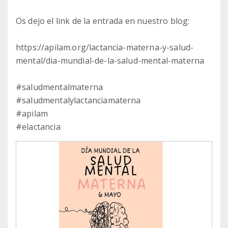
Os dejo el link de la entrada en nuestro blog:
https://apilam.org/lactancia-materna-y-salud-
mental/dia-mundial-de-la-salud-mental-materna
#saludmentalmaterna
#saludmentalylactanciamaterna
#apilam
#elactancia