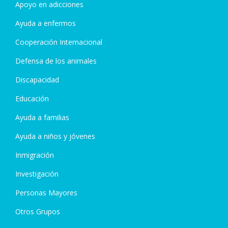
Apoyo en adicciones
Ayuda a enfermos
Cooperación Internacional
Defensa de los animales
Discapacidad
Educación
Ayuda a familias
Ayuda a niños y jóvenes
Inmigración
Investigación
Personas Mayores
Otros Grupos