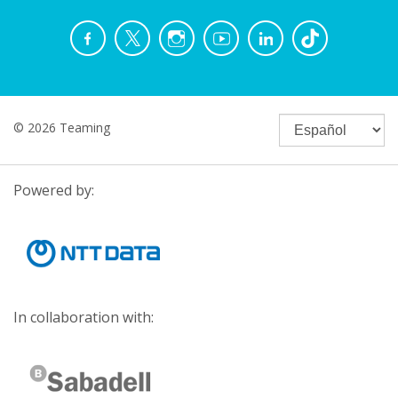
© 2026 Teaming
Powered by:
In collaboration with: