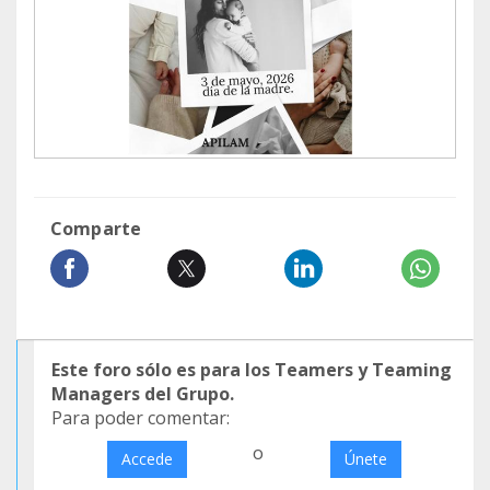
Comparte
Este foro sólo es para los Teamers y Teaming
Managers del Grupo.
Para poder comentar:
o
Accede
Únete