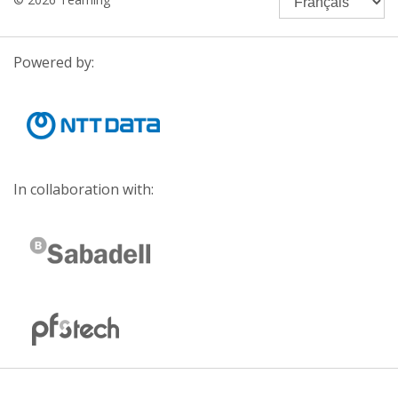
Powered by:
In collaboration with: