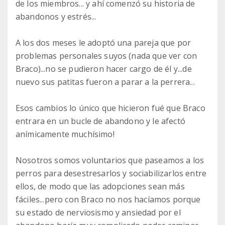
de los miembros... y ahí comenzó su historia de
abandonos y estrés...
A los dos meses le adoptó una pareja que por
problemas personales suyos (nada que ver con
Braco)...no se pudieron hacer cargo de él y...de
nuevo sus patitas fueron a parar a la perrera...
Esos cambios lo único que hicieron fué que Braco
entrara en un bucle de abandono y le afectó
anímicamente muchísimo!
Nosotros somos voluntarios que paseamos a los
perros para desestresarlos y sociabilizarlos entre
ellos, de modo que las adopciones sean más
fáciles...pero con Braco no nos hacíamos porque
su estado de nerviosismo y ansiedad por el