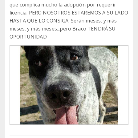
que complica mucho la adopción por requerir
licencia. PERO NOSOTROS ESTAREMOS A SU LADO
HASTA QUE LO CONSIGA. Serán meses, y más
meses, y más meses...pero Braco TENDRÁ SU
OPORTUNIDAD