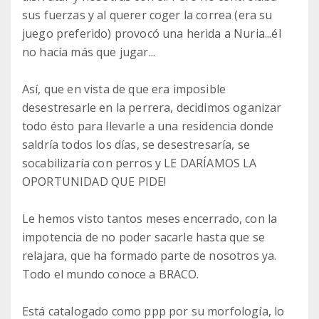
sus fuerzas y al querer coger la correa (era su
juego preferido) provocó una herida a Nuria...él
no hacía más que jugar...
Así, que en vista de que era imposible
desestresarle en la perrera, decidimos oganizar
todo ésto para llevarle a una residencia donde
saldría todos los días, se desestresaría, se
socabilizaría con perros y LE DARÍAMOS LA
OPORTUNIDAD QUE PIDE!
Le hemos visto tantos meses encerrado, con la
impotencia de no poder sacarle hasta que se
relajara, que ha formado parte de nosotros ya.
Todo el mundo conoce a BRACO.
Está catalogado como ppp por su morfología, lo