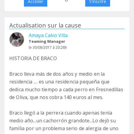
Accéder
S'inscrire
Actualisation sur la cause
Amaya Calvo Villa
Teaming Manager
le 30/08/2017 à 20:28h
HISTORIA DE BRACO
Braco lleva más de dos años y medio en la
residencia .... es una residencia pequeña que
dedica mucho tiempo a cada perro en Fresnedillas
de Oliva, que nos cobra 140 euros al mes.
Braco llegó a la perrera cuando apenas tenía
medio año...un cachorrón grandote...Lo dejó su
familia por un problema serio de alergia de uno